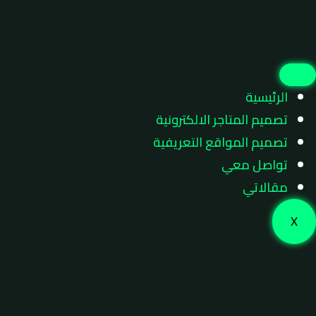
الرئيسية
تصميم المتاجر الالكترونية
تصميم المواقع التعريفية
تواصل معي
مقالاتي
X