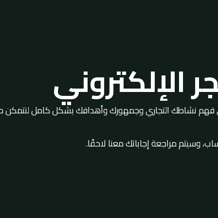
ر الإلكتروني
لى فهم نشاطك التجاري وجمهورك وأهدافك بشكل كامل لنتمكن م
 وسيتم مراجعة إجاباتك معنا لاحقًا.