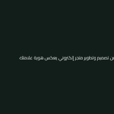
ن تصميم وتطوير متجر إلكتروني يعكس هوية علامتك