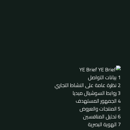
YE Brief
1
بيانات التواصل
2
نظرة عامة على النشاط التجاري
3
روابط السوشيال ميديا
4
الجمهور المستهدف
5
المنتجات والعروض
6
تحليل المنافسين
7
الهوية البصرية